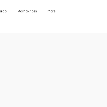
erapi
Kontakt oss
More