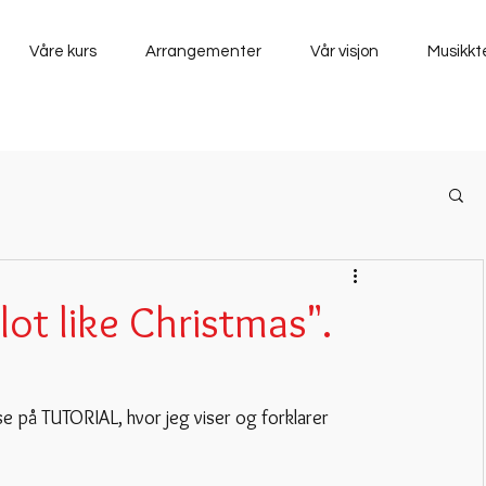
Våre kurs
Arrangementer
Vår visjon
Musikkt
 lot like Christmas".
se på TUTORIAL, hvor jeg viser og forklarer 