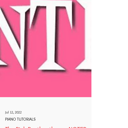
Jul 12, 2022