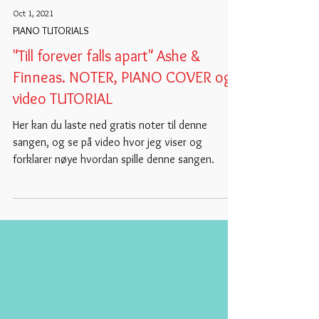
Oct 1, 2021
PIANO TUTORIALS
"Till forever falls apart" Ashe &
Finneas. NOTER, PIANO COVER og
video TUTORIAL
Her kan du laste ned gratis noter til denne
sangen, og se på video hvor jeg viser og
forklarer nøye hvordan spille denne sangen.