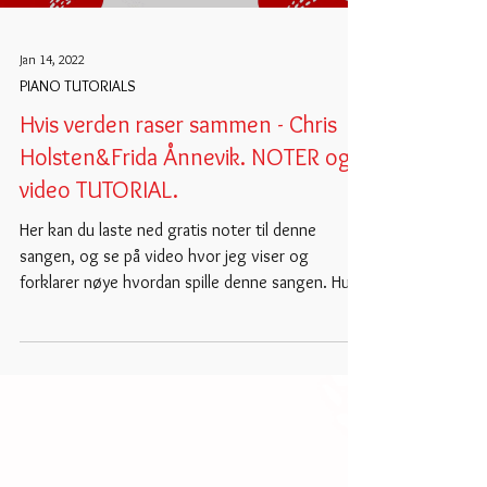
Jan 14, 2022
PIANO TUTORIALS
Hvis verden raser sammen - Chris
Holsten&Frida Ånnevik. NOTER og
video TUTORIAL.
Her kan du laste ned gratis noter til denne
sangen, og se på video hvor jeg viser og
forklarer nøye hvordan spille denne sangen. Husk
at...